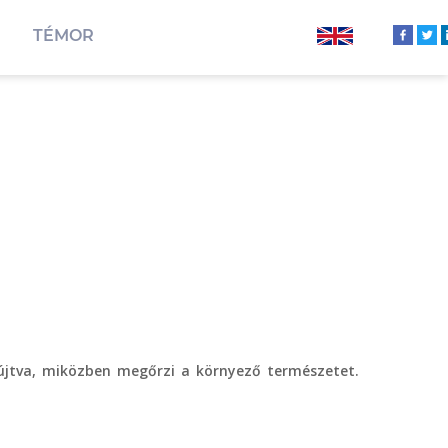
TÉMOR
nyújtva, miközben megőrzi a környező természetet.